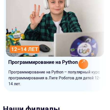
Программирование на Python
Программирование на Python – популярный курс
программирования в Лиге Роботов для детей 12-
14 лет.
Наши филиалы