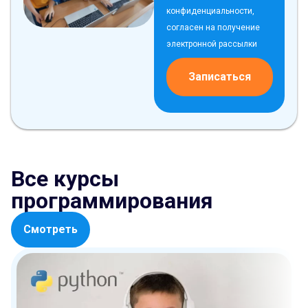
конфиденциальности,
согласен на получение
электронной рассылки
Записаться
Все курсы
программирования
Смотреть