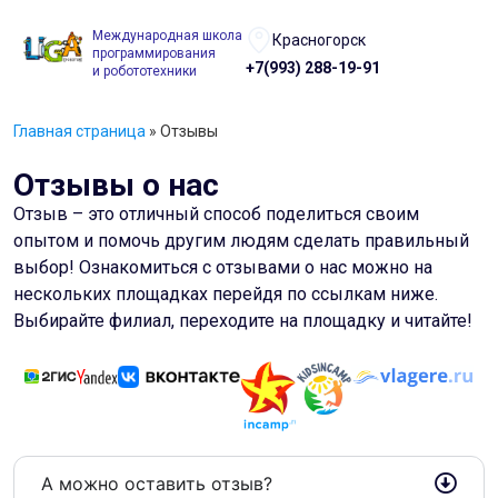
Международная школа
Красногорск
программирования
+7(993) 288-19-91
и робототехники
Главная страница
»
Отзывы
Отзывы о нас
Отзыв – это отличный способ поделиться своим
опытом и помочь другим людям сделать правильный
выбор! Ознакомиться с отзывами о нас можно на
нескольких площадках перейдя по ссылкам ниже.
Выбирайте филиал, переходите на площадку и читайте!
А можно оставить отзыв? ​