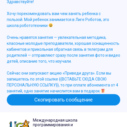
Здравствуйте!
Хочу порекомендовать вам чем занять ребенка с
пользой. Мой ребенок занимается в Лиге Роботов, это
школа робототехники
Очень нравятся занятия — увлекательная методика,
классные молодые преподаватели, хорошая оснащенность
кабинетов и прикольная обратная связь в телеграм для
родителей — отправляют сразу после занятия фото и видео
детей, описание того, что изучали.
Сейчас они запускают акцию «Приведи друга». Если вы
запишетесь по этой ссылке {{ВСТАВЬТЕ СЮДА СВОЮ
ПЕРСОНАЛЬНУЮ ССЫЛКУ}}, то при оплате абонемента от 4
занятий, одно занятие начислится вам в подарок
Скопировать сообщение
Международная школа
программирования и