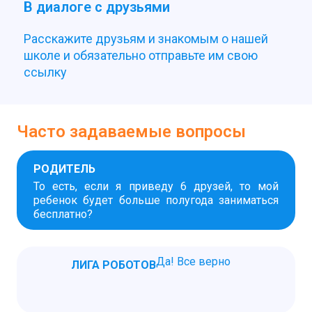
В диалоге с друзьями
Расскажите друзьям и знакомым о нашей
школе и обязательно отправьте им свою
ссылку
Часто задаваемые вопросы
РОДИТЕЛЬ
То есть, если я приведу 6 друзей, то мой
ребенок будет больше полугода заниматься
бесплатно?
Да! Все верно
ЛИГА РОБОТОВ