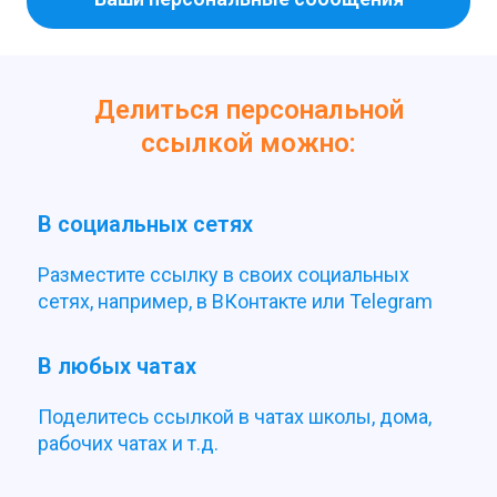
Делиться персональной
ссылкой можно:
В социальных сетях
Разместите ссылку в своих социальных
сетях, например, в ВКонтакте или Telegram
В любых чатах
Поделитесь ссылкой в чатах школы, дома,
рабочих чатах и т.д.