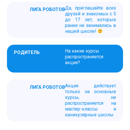
Да, приглашайте всех
ЛИГА РОБОТОВ
друзей и знакомых с 5
до 17 лет, которые
ранее не занимались в
нашей школе!
На какие курсы
РОДИТЕЛЬ
распространяется
акция?
Акция действует
ЛИГА РОБОТОВ
только на основные
курсы, не
распространяется на
мастер-классы и
каникулярные школы