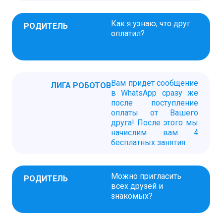
Как я узнаю, что друг
РОДИТЕЛЬ
оплатил?
Вам придет сообщение
ЛИГА РОБОТОВ
в WhatsApp сразу же
после поступление
оплаты от Вашего
друга! После этого мы
начислим вам 4
бесплатных занятия
Можно пригласить
РОДИТЕЛЬ
всех друзей и
знакомых?