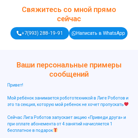
Свяжитесь со мной прямо
сейчас
+7(993) 288-19-91
Написать в WhatsApp
Ваши персональные примеры
сообщений
Привет!
Мой ребёнок занимается робототехникой в Лиге Роботов и
это та секция, которую мой ребенок не хочет пропускать
Сейчас Лига Роботов запускает акцию «Приведи друга» и
при оплате абонемента от 4 занятий начисляется 1
бесплатное в подарок