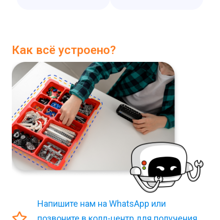
Как всё устроено?
Напишите нам на WhatsApp или
позвоните в колл-центр для получения