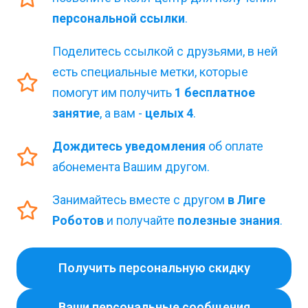
персональной ссылки
.
Поделитесь ссылкой с друзьями, в ней
есть специальные метки, которые
помогут им получить
1 бесплатное
занятие
, а вам -
целых 4
.
Дождитесь уведомления
об оплате
абонемента Вашим другом.
Занимайтесь вместе с другом
в Лиге
Роботов
и получайте
полезные знания
.
Получить персональную скидку
Ваши персональные сообщения